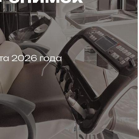
ста 2026 года