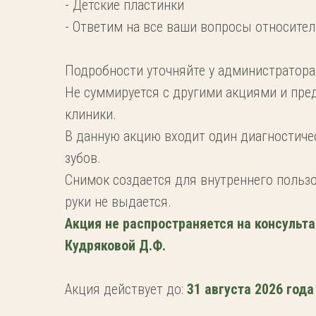
- Детские пластинки
- Ответим на все ваши вопросы относите
Подробности уточняйте у администратора
Не суммируется с другими акциями и пр
клиники.
В данную акцию входит один диагностиче
зубов.
Снимок создается для внутреннего пользо
руки не выдается.
Акция не распространяется на консульт
Кудряковой Д.Ф.
Акция действует до:
31 августа 2026 года