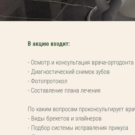
В акцию входит:
- Осмотр и консультация врача-ортодонта
- Диагностический снимок зубов
- Фотопротокол
- Составление плана лечения
По каким вопросам проконсультирует вра
- Виды брекетов и элайнеров
- Подбор системы исправления прикуса