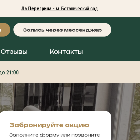
Ла Перегрина -
м. Ботанический сад
я
Запись через мессенджер
Отзывы
Контакты
до 21:00
Забронируйте акцию
Заполните форму или позвоните