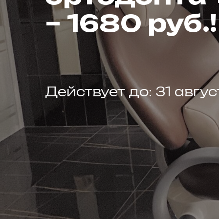
– 1680 руб.!
Действует до: 31 авгу