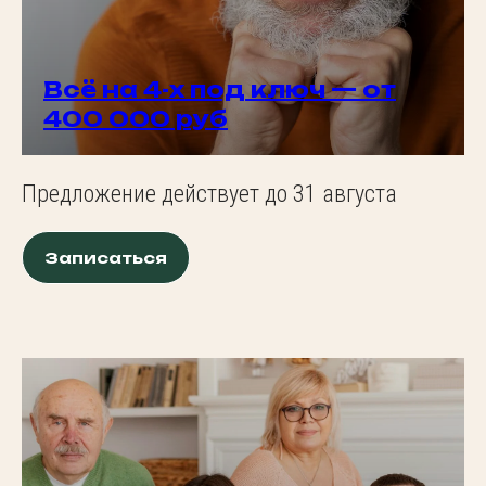
Всё на 4-х под ключ — от
400 000 руб
Предложение действует до 31 августа
Записаться