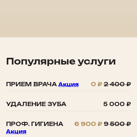
Популярные услуги
ПРИЕМ ВРАЧА
0 ₽
2 400 ₽
Акция
УДАЛЕНИЕ ЗУБА
5 000 ₽
ПРОФ. ГИГИЕНА
6 900 ₽
9
500 ₽
Акция