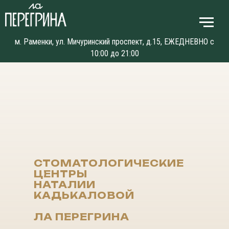
м. Раменки, ул. Мичуринский проспект, д.15, ЕЖЕДНЕВНО с
10:00 до 21:00
СТОМАТОЛОГИЧЕСКИЕ
ЦЕНТРЫ
НАТАЛИИ
КАДЬКАЛОВОЙ
ЛА ПЕРЕГРИНА