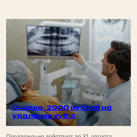
Скидка -2000 рублей на
удаление зуба!
Предложение действует до 31 августа