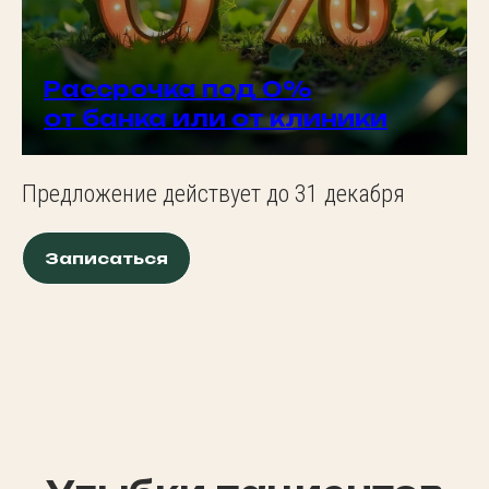
Рассрочка под 0%
от банка или от клиники
Предложение действует до 31 декабря
Записаться