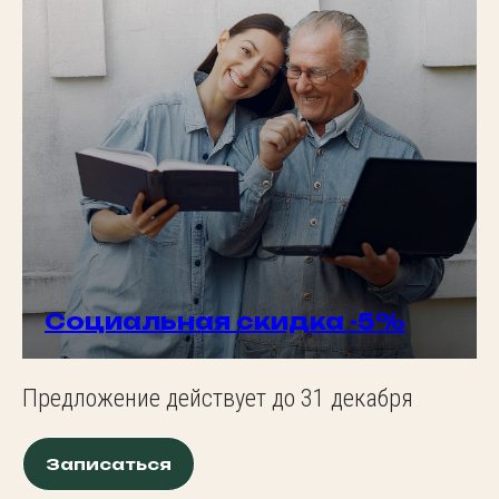
Социальная скидка -5%
Предложение действует до 31 декабря
Записаться