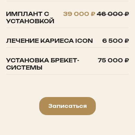
ИМПЛАНТ С
39 000 ₽
46 000 ₽
УСТАНОВКОЙ
ЛЕЧЕНИЕ КАРИЕСА ICON
6 500 ₽
УСТАНОВКА БРЕКЕТ-
75 000 ₽
СИСТЕМЫ
Записаться