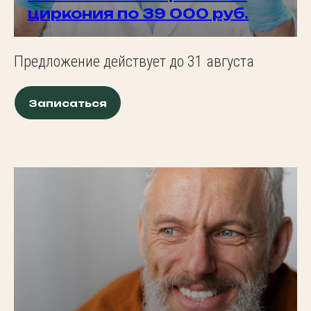
циркония по 39 000 руб.
Предложение действует до 31 августа
Записаться