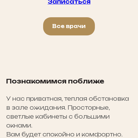
Записаться
Все врачи
Познакомимся поближе
У нас приватная, теплая обстановка
в зале ожидания. Просторные,
светлые кабинеты с большими
окнами.
Вам будет спокойно и комфортно.