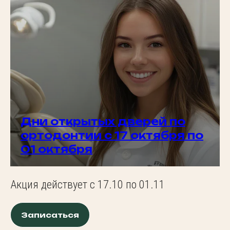
Дни открытых дверей по
ортодонтии с 17 октября по
01 октября
Акция действует с 17.10 по 01.11
Записаться