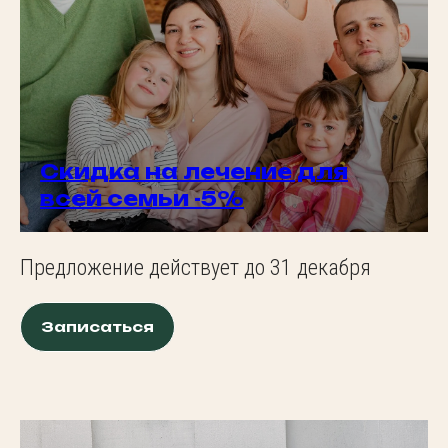
Скидка на лечение для
всей семьи -5%
Предложение действует до 31 декабря
Записаться