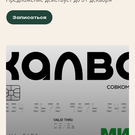
Записаться