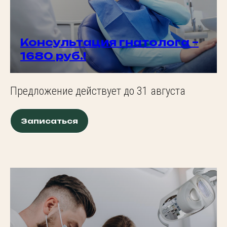
Консультация гнатолога –
1680 руб.!
Предложение действует до 31 августа
Записаться