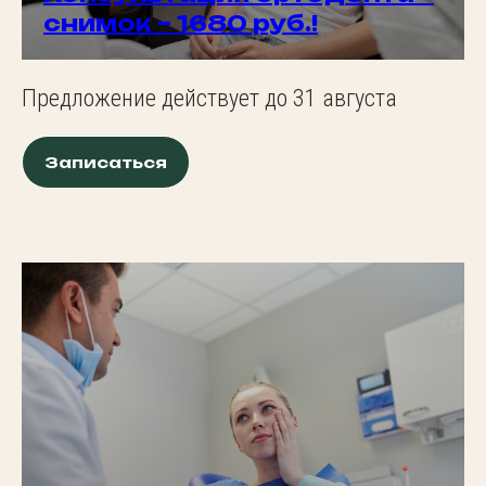
снимок – 1680 руб.!
Предложение действует до 31 августа
Записаться