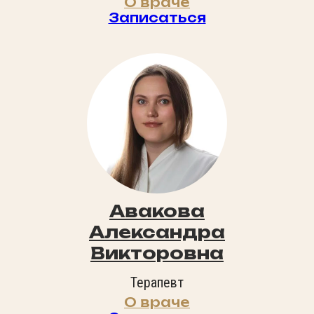
О враче
Записаться
Авакова
Александра
Викторовна
Терапевт
О враче