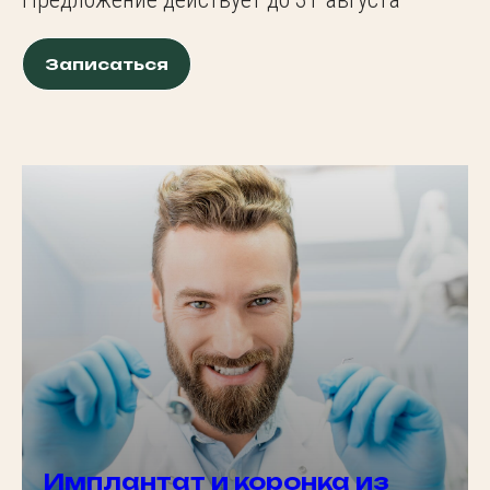
Записаться
Имплантат и коронка из