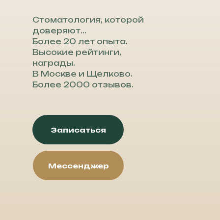
Стоматология, которой
доверяют...
Более 20 лет опыта.
Высокие рейтинги,
награды.
В Москве и Щелково.
Более 2000 отзывов.
Записаться
Мессенджер