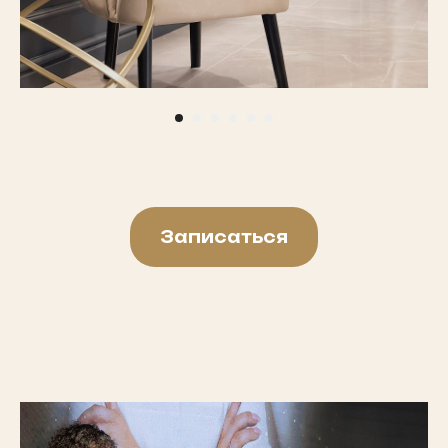
Записаться