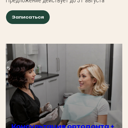
Предложение действует до 31 августа
Записаться
Консультация ортодонта +