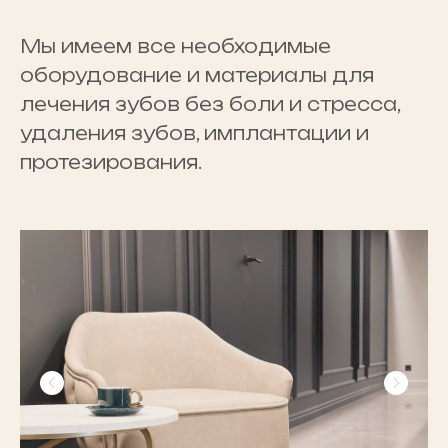
Мы имеем все необходимые
оборудование и материалы для
лечения зубов без боли и стресса,
удаления зубов, имплантации и
протезирования.