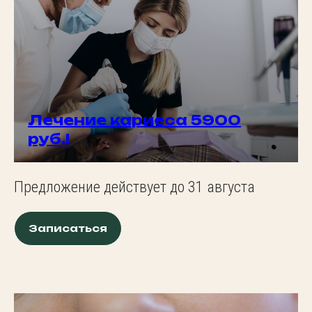
Лечение кариеса 5900
руб.!
Предложение действует до 31 августа
Записаться