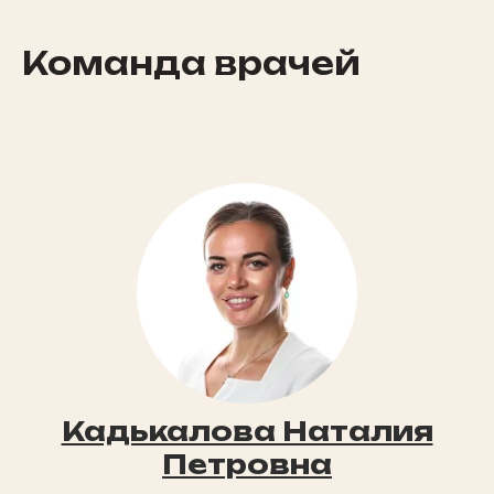
Команда врачей
Кадькалова Наталия
Петровна